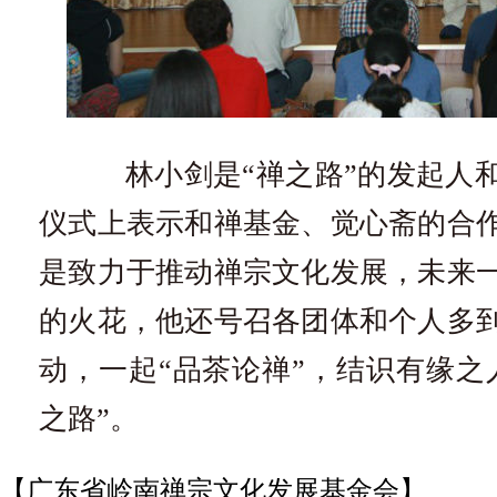
林小剑是“禅之路”的发起人和
仪式上表示和禅基金、觉心斋的合
是致力于推动禅宗文化发展，未来
的火花，他还号召各团体和个人多
动，一起“品茶论禅”，结识有缘之
之路”。
【广东省岭南禅宗文化发展基金会】