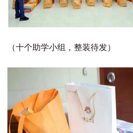
（十个助学小组，整装待发）