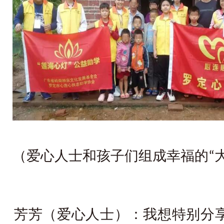
（爱心人士和孩子们组成幸福的
“
芳芳（爱心人士）：我想特别分