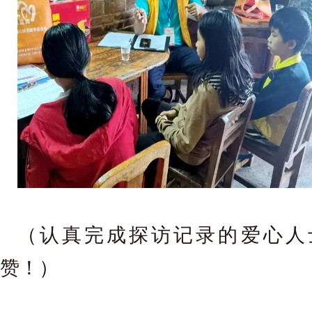
（认真完成探访记录的爱心人
赞！）