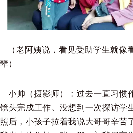
（老阿姨说，看见受助学生就像
辈）
小帅（摄影师）：过去一直习惯
镜头完成工作。没想到一次探访学
照后，小孩子拉着我说大哥哥辛苦