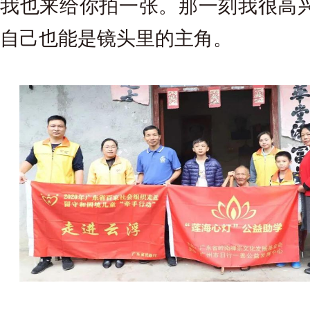
我也来给你拍一张。那一刻我很高
自己也能是镜头里的主角。