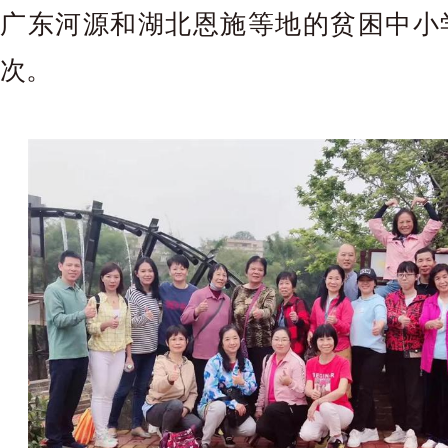
广东河源和湖北恩施等地的贫困中小
次。