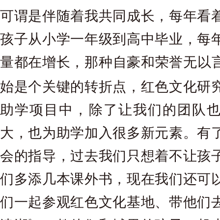
可谓是伴随着我共同成长，每年看
孩子从小学一年级到高中毕业，每
量都在增长，那种自豪和荣誉无以
始是个关键的转折点，红色文化研
助学项目中，除了让我们的团队
大，也为助学加入很多新元素。有
会的指导，过去我们只想着不让孩
们多添几本课外书，现在我们还可
们一起参观红色文化基地、带他们