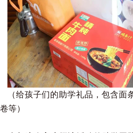
（给孩子们的助学礼品，包含面
卷等）