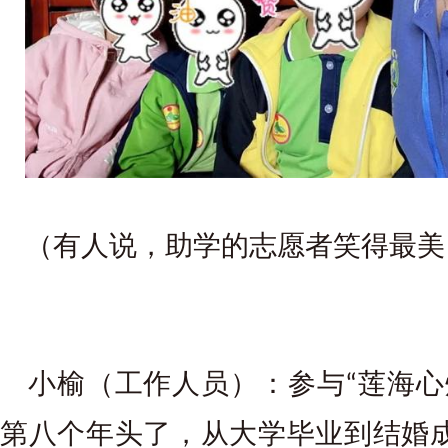
（有人说，助学的志愿者笑得最美
小榆（工作人员）：参与
莲海心
“
第八个年头了，从大学毕业到结婚