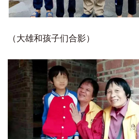
（大雄和孩子们合影）