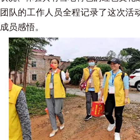
团队的工作人员全程记录了这次活
成员感悟。