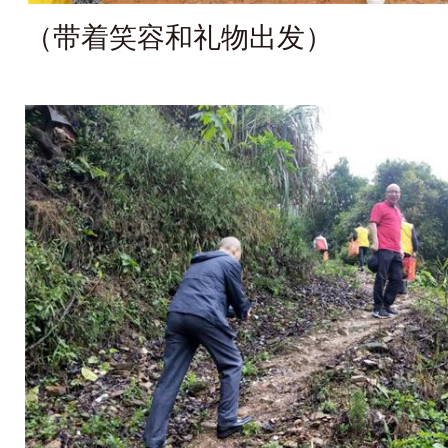
（带着笑容和礼物出发）