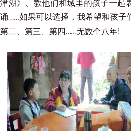
津湖》、教他们和城里的孩子一起
诵
如果可以选择，我希望和孩子
……
第二、第三、第四
无数个八年
……
!