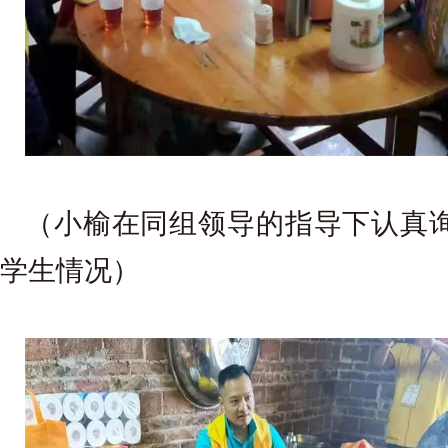
（小榆在同组领导的指导下认真
学生情况）