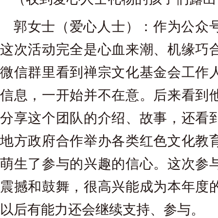
郭女士（爱心人士）：作为公众
这次活动完全是心血来潮、机缘巧
微信群里看到禅宗文化基金会工作
信息，一开始并不在意。后来看到
分享这个团队的介绍、故事，还看
地方政府合作举办各类红色文化教
萌生了参与的兴趣的信心。这次参
震撼和鼓舞，很高兴能成为本年度
以后有能力还会继续支持、参与。